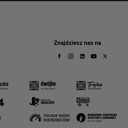
Znajdziesz nas na