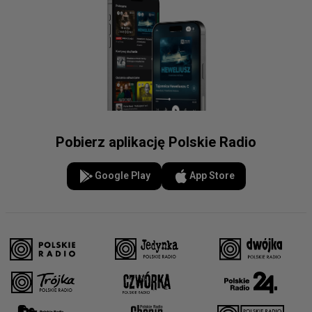
Pobierz aplikację Polskie Radio
Google Play
App Store