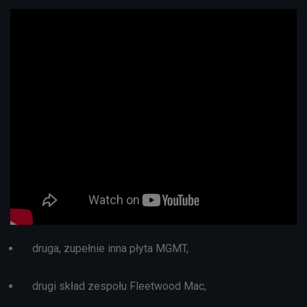
druga, zupełnie inna płyta MGMT,
drugi skład zespołu Fleetwood Mac,