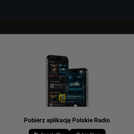
Pobierz aplikację Polskie Radio