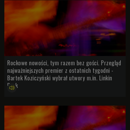
Rockowe nowości, tym razem bez gości. Przegląd
najważniejszych premier z ostatnich tygodni -
Bartek Koziczyński wybrał utwory m.in. Linkin
Park