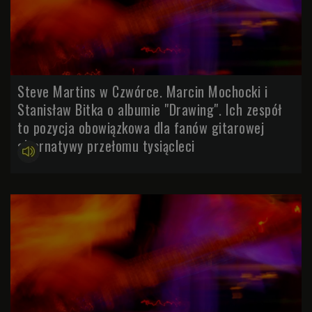
Steve Martins w Czwórce. Marcin Mochocki i
Stanisław Bitka o albumie "Drawing". Ich zespół
to pozycja obowiązkowa dla fanów gitarowej
alternatywy przełomu tysiącleci