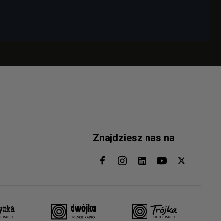
Znajdziesz nas na