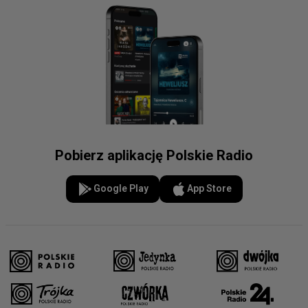
Pobierz aplikację Polskie Radio
Google Play
App Store