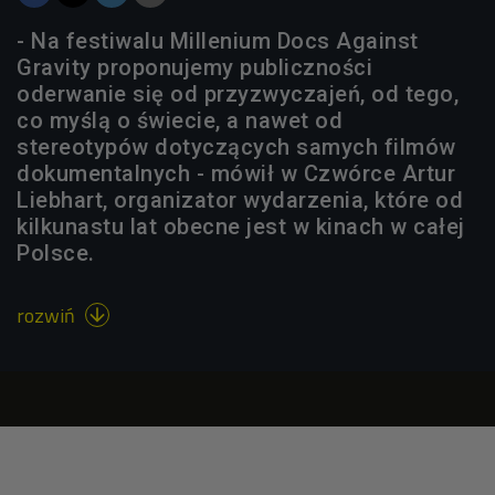
- Na festiwalu Millenium Docs Against
Gravity proponujemy publiczności
oderwanie się od przyzwyczajeń, od tego,
co myślą o świecie, a nawet od
stereotypów dotyczących samych filmów
dokumentalnych - mówił w Czwórce Artur
Liebhart, organizator wydarzenia, które od
kilkunastu lat obecne jest w kinach w całej
Polsce.
rozwiń
