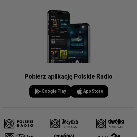
Pobierz aplikację Polskie Radio
Google Play
App Store