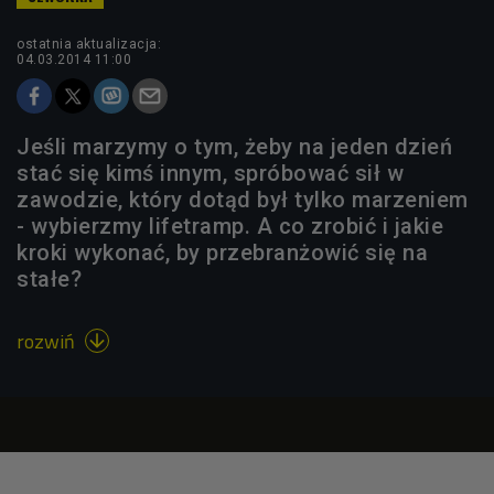
ostatnia aktualizacja:
04.03.2014 11:00
Jeśli marzymy o tym, żeby na jeden dzień
stać się kimś innym, spróbować sił w
zawodzie, który dotąd był tylko marzeniem
- wybierzmy lifetramp. A co zrobić i jakie
kroki wykonać, by przebranżowić się na
stałe?
rozwiń
