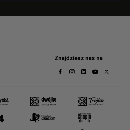
Znajdziesz nas na