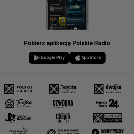
Pobierz aplikację Polskie Radio
Google Play
App Store