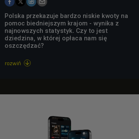
Polska przekazuje bardzo niskie kwoty na
pomoc biedniejszym krajom - wynika z
najnowszych statystyk. Czy to jest
dziedzina, w której opłaca nam się
oszczędzać?
rozwiń
