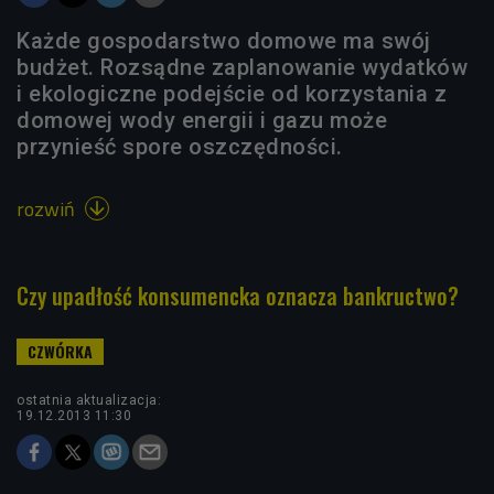
Każde gospodarstwo domowe ma swój
budżet. Rozsądne zaplanowanie wydatków
i ekologiczne podejście od korzystania z
domowej wody energii i gazu może
przynieść spore oszczędności.
rozwiń

Czy upadłość konsumencka oznacza bankructwo?
ostatnia aktualizacja:
19.12.2013 11:30