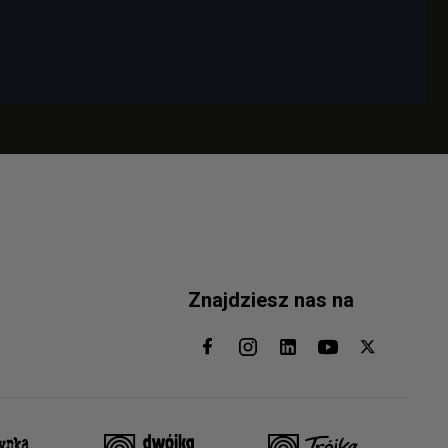
Znajdziesz nas na