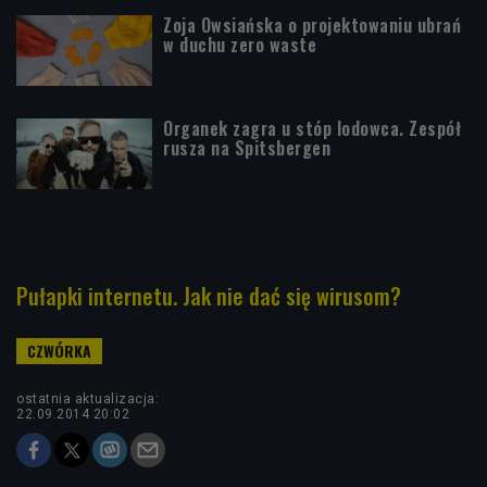
Zoja Owsiańska o projektowaniu ubrań
w duchu zero waste
Organek zagra u stóp lodowca. Zespół
rusza na Spitsbergen
Pułapki internetu. Jak nie dać się wirusom?
ostatnia aktualizacja:
22.09.2014 20:02