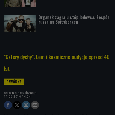
Organek zagra u stóp lodowca. Zespół
rusza na Spitsbergen
"Cztery dychy". Lem i kosmiczne audycje sprzed 40
lat
ostatnia aktualizacja:
11.05.2016 14:04