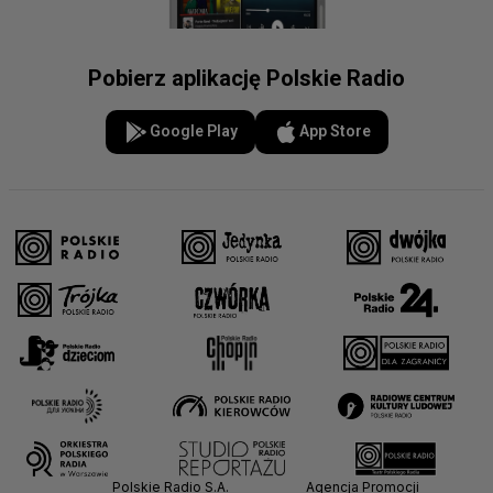
Pobierz aplikację Polskie Radio
Google Play
App Store
Polskie Radio S.A.
Agencja Promocji