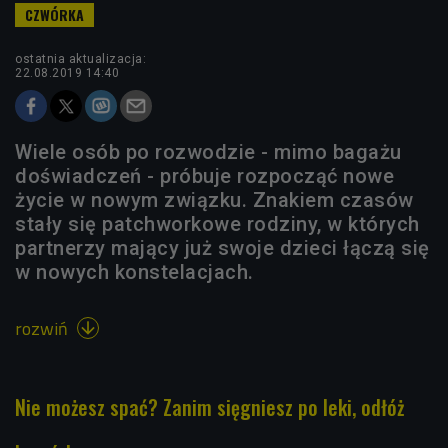
ostatnia aktualizacja:
22.08.2019 14:40
Wiele osób po rozwodzie - mimo bagażu
doświadczeń - próbuje rozpocząć nowe
życie w nowym związku. Znakiem czasów
stały się patchworkowe rodziny, w których
partnerzy mający już swoje dzieci łączą się
w nowych konstelacjach.
rozwiń

Nie możesz spać? Zanim sięgniesz po leki, odłóż