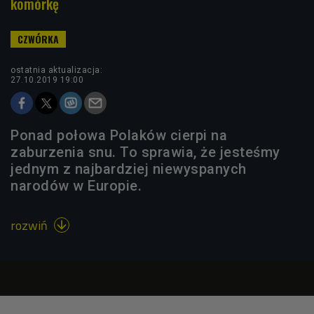
komórkę
ostatnia aktualizacja:
27.10.2019 19:00
Ponad połowa Polaków cierpi na
zaburzenia snu. To sprawia, że jesteśmy
jednym z najbardziej niewyspanych
narodów w Europie.
rozwiń
