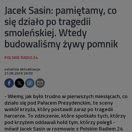
Jacek Sasin: pamiętamy, co
się działo po tragedii
smoleńskiej. Wtedy
budowaliśmy żywy pomnik
ostatnia aktualizacja:
21.09.2019 20:03
- Wiemy, jak było trudno w pierwszych miesiącach, co
działo się pod Pałacem Prezydenckim, te sceny
wokół krzyża, który postawili zaraz po tragedii
harcerze. To zdziczenie, które spotkało tych, którzy
pod krzyżem oddawali hołd tym, którzy polegli -
mówił Jacek Sasin w rozmowie z Polskim Radiem 24