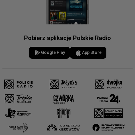
Pobierz aplikację Polskie Radio
Google Play
App Store