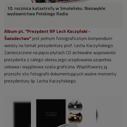
10. rocznica katastrofy w Smoleńsku. Niezwykłe
wydawnictwa Polskiego Radia
Album pt. "
Prezydent RP Lech Kaczyński -
Świadectwo"
jest pełnym fonograficznym kompendium
wiedzy na temat prezydentury prof. Lecha Kaczyńskiego.
Zamieszczone na pięciu płytach CD archiwalne wypowiedzi
prezydenta z całego okresu jego urzędowania uzupełnia
ciekawa i wyjątkowa szata graficzna. Współtworzy ją
przeszło sto fotografii dokumentujących ważne momenty
prezydentury śp. Lecha Kaczyńskiego.