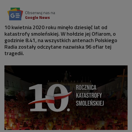
Obserwuj nas na
Google News
10 kwietnia 2020 roku minęło dziesięć lat od
katastrofy smoleńskiej. W hołdzie jej Ofiarom, o
godzinie 8.41, na wszystkich antenach Polskiego
Radia zostały odczytane nazwiska 96 ofiar tej
tragedii.