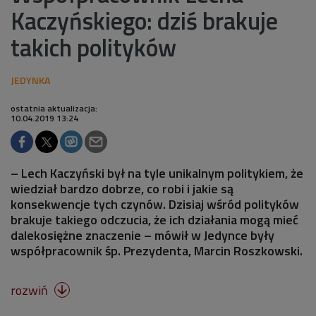
Kaczyńskiego: dziś brakuje
takich polityków
ostatnia aktualizacja:
10.04.2019 13:24
– Lech Kaczyński był na tyle unikalnym politykiem, że
wiedział bardzo dobrze, co robi i jakie są
konsekwencje tych czynów. Dzisiaj wśród polityków
brakuje takiego odczucia, że ich działania mogą mieć
dalekosiężne znaczenie – mówił w Jedynce były
współpracownik śp. Prezydenta, Marcin Roszkowski.
rozwiń
