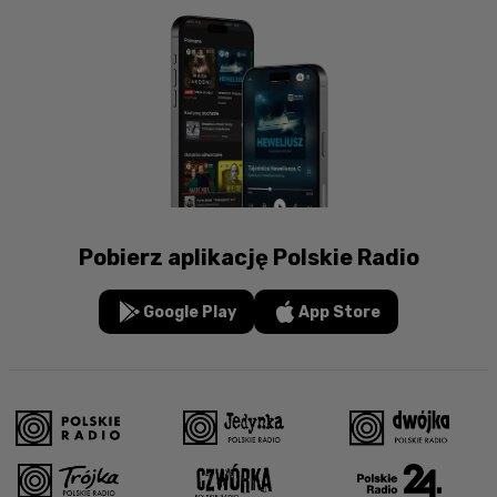
Pobierz aplikację Polskie Radio
Google Play
App Store