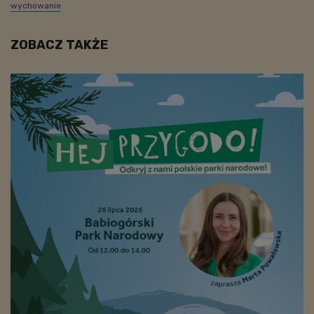
wychowanie
ZOBACZ TAKŻE