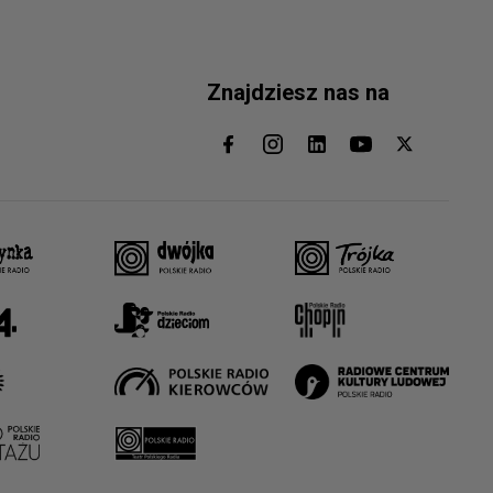
Znajdziesz nas na