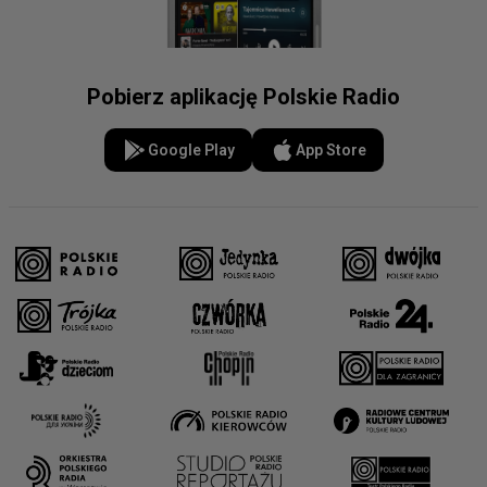
Pobierz aplikację Polskie Radio
Google Play
App Store