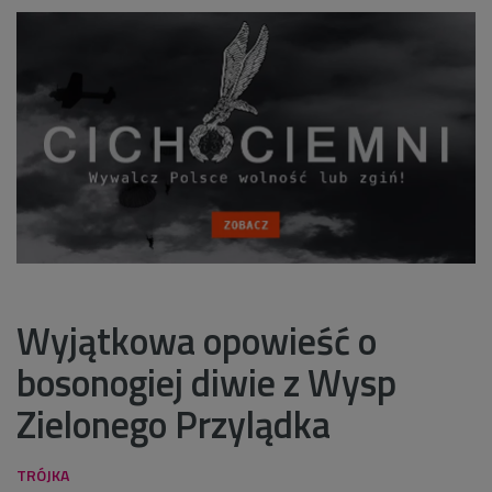
Wyjątkowa opowieść o
bosonogiej diwie z Wysp
Zielonego Przylądka