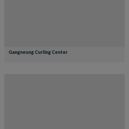
Gangneung Curling Center