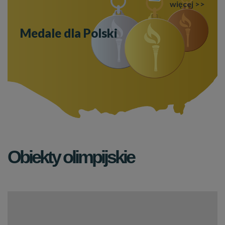
więcej >>
Medale dla Polski
Obiekty olimpijskie