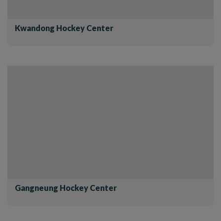
Kwandong Hockey Center
Gangneung Hockey Center