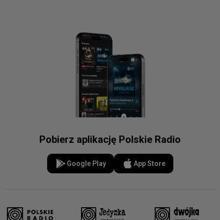
Pobierz aplikację Polskie Radio
Google Play
App Store