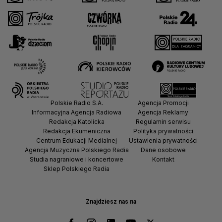
Polskie Radio S.A.
Agencja Promocji
Informacyjna Agencja Radiowa
Agencja Reklamy
Redakcja Katolicka
Regulamin serwisu
Redakcja Ekumeniczna
Polityka prywatności
Centrum Edukacji Medialnej
Ustawienia prywatności
Agencja Muzyczna Polskiego Radia
Dane osobowe
Studia nagraniowe i koncertowe
Kontakt
Sklep Polskiego Radia
Znajdziesz nas na