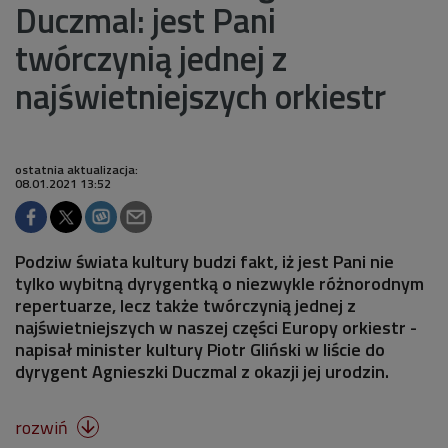
Duczmal: jest Pani
twórczynią jednej z
najświetniejszych orkiestr
ostatnia aktualizacja:
08.01.2021 13:52
Podziw świata kultury budzi fakt, iż jest Pani nie
tylko wybitną dyrygentką o niezwykle różnorodnym
repertuarze, lecz także twórczynią jednej z
najświetniejszych w naszej części Europy orkiestr -
napisał minister kultury Piotr Gliński w liście do
dyrygent Agnieszki Duczmal z okazji jej urodzin.
rozwiń
