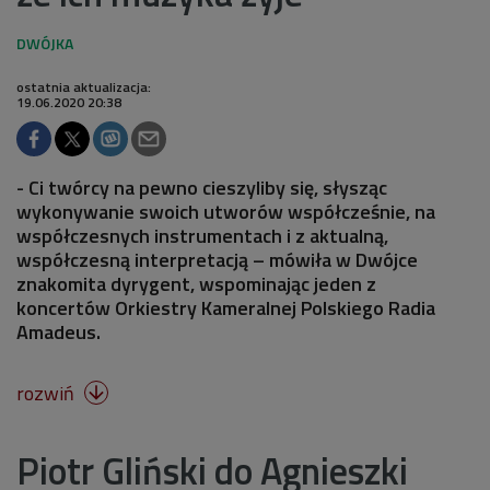
ostatnia aktualizacja:
19.06.2020 20:38
- Ci twórcy na pewno cieszyliby się, słysząc
wykonywanie swoich utworów współcześnie, na
współczesnych instrumentach i z aktualną,
współczesną interpretacją – mówiła w Dwójce
znakomita dyrygent, wspominając jeden z
koncertów Orkiestry Kameralnej Polskiego Radia
Amadeus.
rozwiń

Piotr Gliński do Agnieszki