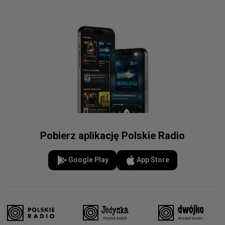
Pobierz aplikację Polskie Radio
Google Play
App Store