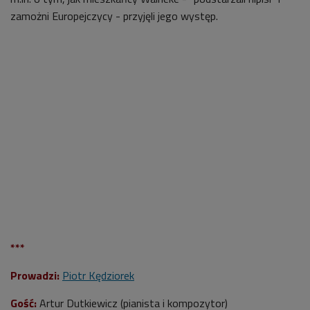
zamożni Europejczycy - przyjęli jego występ.
***
Prowadzi:
Piotr Kędziorek
Gość:
Artur Dutkiewicz (pianista i kompozytor)