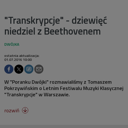
"Transkrypcje" - dziewięć
niedziel z Beethovenem
ostatnia aktualizacja:
01.07.2016 10:00
W "Poranku Dwójki" rozmawialiśmy z Tomaszem
Pokrzywińskim o Letnim Festiwalu Muzyki Klasycznej
"Transkrypcje" w Warszawie.
rozwiń
