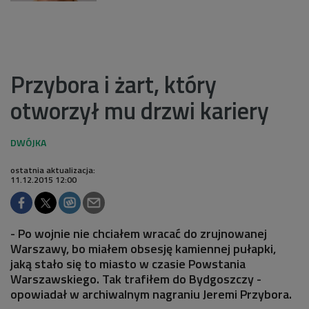
Przybora i żart, który
otworzył mu drzwi kariery
ostatnia aktualizacja:
11.12.2015 12:00
- Po wojnie nie chciałem wracać do zrujnowanej
Warszawy, bo miałem obsesję kamiennej pułapki,
jaką stało się to miasto w czasie Powstania
Warszawskiego. Tak trafiłem do Bydgoszczy -
opowiadał w archiwalnym nagraniu Jeremi Przybora.