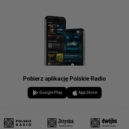
Pobierz aplikację Polskie Radio
Google Play
App Store