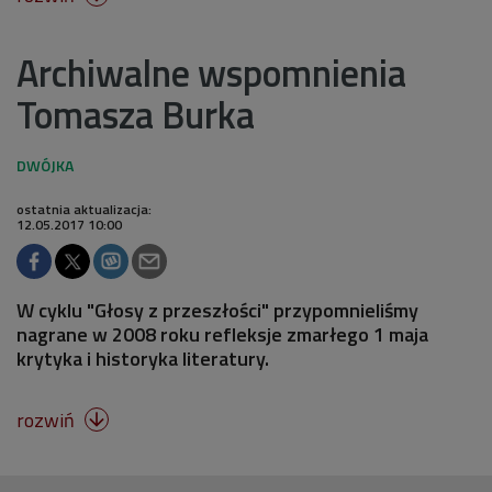
Archiwalne wspomnienia
Tomasza Burka
ostatnia aktualizacja:
12.05.2017 10:00
W cyklu "Głosy z przeszłości" przypomnieliśmy
nagrane w 2008 roku refleksje zmarłego 1 maja
krytyka i historyka literatury.
rozwiń
