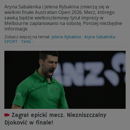
Aryna Sabalenka i Jelena Rybakina zmierzą się w
wielkim finale Australian Open 2026. Mecz, którego
sawką będzie wielkoszlemowy tytuł imprezy w
Melbourne zaplanowano na sobotę. Poniżej niezbędne
informacje.
Zobacz więcej na temat:
Jelena Rybakina
Aryna Sabalenka
SPORT
Tenis
Zagrał epicki mecz. Niezniszczalny
Djoković w finale!