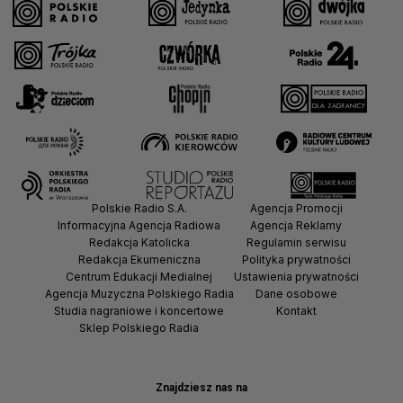
Polskie Radio S.A.
Agencja Promocji
Informacyjna Agencja Radiowa
Agencja Reklamy
Redakcja Katolicka
Regulamin serwisu
Redakcja Ekumeniczna
Polityka prywatności
Centrum Edukacji Medialnej
Ustawienia prywatności
Agencja Muzyczna Polskiego Radia
Dane osobowe
Studia nagraniowe i koncertowe
Kontakt
Sklep Polskiego Radia
Znajdziesz nas na