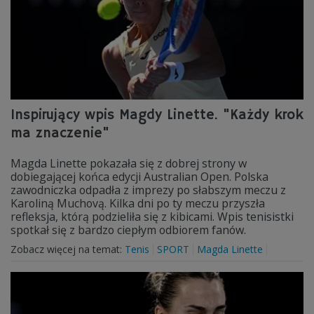
Inspirujący wpis Magdy Linette. "Każdy krok
ma znaczenie"
Magda Linette pokazała się z dobrej strony w
dobiegającej końca edycji Australian Open. Polska
zawodniczka odpadła z imprezy po słabszym meczu z
Karoliną Muchovą. Kilka dni po ty meczu przyszła
refleksja, którą podzieliła się z kibicami. Wpis tenisistki
spotkał się z bardzo ciepłym odbiorem fanów.
Zobacz więcej na temat:
Tenis
SPORT
Magda Linette