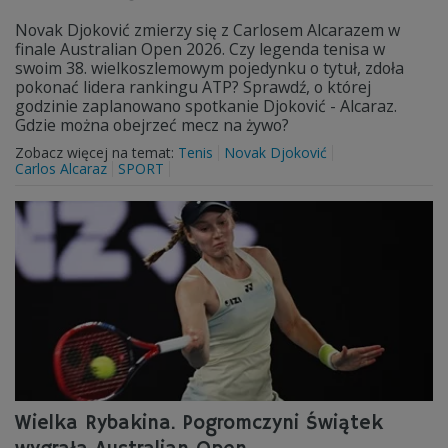
Novak Djoković zmierzy się z Carlosem Alcarazem w
finale Australian Open 2026. Czy legenda tenisa w
swoim 38. wielkoszlemowym pojedynku o tytuł, zdoła
pokonać lidera rankingu ATP? Sprawdź, o której
godzinie zaplanowano spotkanie Djoković - Alcaraz.
Gdzie można obejrzeć mecz na żywo?
Zobacz więcej na temat:
Tenis
Novak Djoković
Carlos Alcaraz
SPORT
Wielka Rybakina. Pogromczyni Świątek