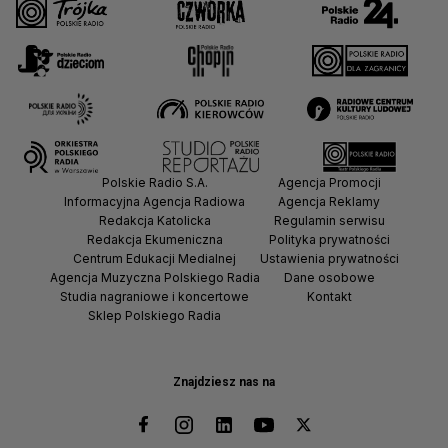
Polskie Radio S.A.
Agencja Promocji
Informacyjna Agencja Radiowa
Agencja Reklamy
Redakcja Katolicka
Regulamin serwisu
Redakcja Ekumeniczna
Polityka prywatności
Centrum Edukacji Medialnej
Ustawienia prywatności
Agencja Muzyczna Polskiego Radia
Dane osobowe
Studia nagraniowe i koncertowe
Kontakt
Sklep Polskiego Radia
Znajdziesz nas na