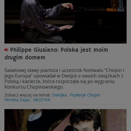
Philippe Giusiano: Polska jest moim
drugim domem
Światowej sławy pianista i uczestnik festiwalu "Chopin i
jego Europa" opowiadał w Dwójce o swoich związkach z
Polską i karierze, która rozpoczęła się po wygraniu
Konkursu Chopinowskiego.
Zobacz więcej na temat:
Dwójka
Fryderyk Chopin
Monika Zając
MUZYKA