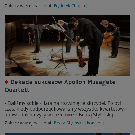
Zobacz więcej na temat:
Fryderyk Chopin
Dekada sukcesów Apollon Musagéte
Quartett
- Daliśmy sobie 4 lata na rozwinięcie skrzydeł. To był
czas, kiedy podporządkowaliśmy wszystko kwartetowi -
opowiadali muzycy w rozmowie z Beatą Stylińską.
Zobacz więcej na temat:
Beata Stylińska
koncert