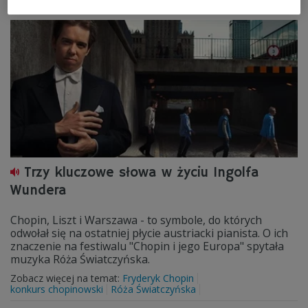
Trzy kluczowe słowa w życiu Ingolfa
Wundera
Chopin, Liszt i Warszawa - to symbole, do których
odwołał się na ostatniej płycie austriacki pianista. O ich
znaczenie na festiwalu "Chopin i jego Europa" spytała
muzyka Róża Światczyńska.
Zobacz więcej na temat:
Fryderyk Chopin
konkurs chopinowski
Róża Światczyńska