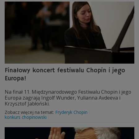
Finałowy koncert festiwalu Chopin i jego
Europa!
Na finał 11. Międzynarodowego Festiwalu Chopin i jego
Europa zagrają Ingolf Wunder, Yulianna Avdeeva i
Krzysztof Jabłoński.
Zobacz więcej na temat:
Fryderyk Chopin
konkurs chopinowski