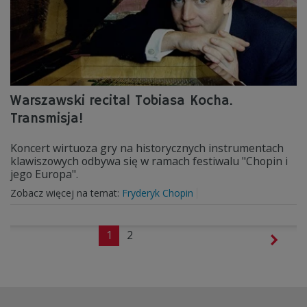
Warszawski recital Tobiasa Kocha.
Transmisja!
Koncert wirtuoza gry na historycznych instrumentach
klawiszowych odbywa się w ramach festiwalu "Chopin i
jego Europa".
Zobacz więcej na temat:
Fryderyk Chopin
1
2