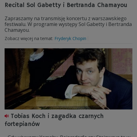
Recital Sol Gabetty i Bertranda Chamayou
Zapraszamy na transmisję koncertu z warszawskiego
festiwalu. W programie występy Sol Gabetty i Bertranda
Chamayou.
Zobacz więcej na temat:
Fryderyk Chopin
Tobias Koch i zagadka czarnych
fortepianów