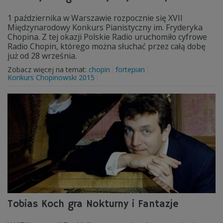
1 października w Warszawie rozpocznie się XVII
Międzynarodowy Konkurs Pianistyczny im. Fryderyka
Chopina. Z tej okazji Polskie Radio uruchomiło cyfrowe
Radio Chopin, którego można słuchać przez całą dobę
już od 28 września.
Zobacz więcej na temat:
chopin
fortepian
Konkurs Chopinowski 2015
Tobias Koch gra Nokturny i Fantazje