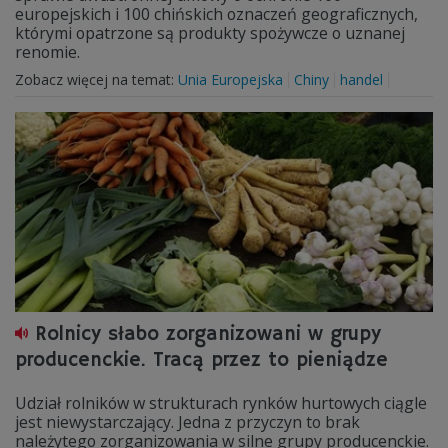
europejskich i 100 chińskich oznaczeń geograficznych,
którymi opatrzone są produkty spożywcze o uznanej
renomie.
Zobacz więcej na temat:
Unia Europejska
Chiny
handel
Rolnicy słabo zorganizowani w grupy
producenckie. Tracą przez to pieniądze
Udział rolników w strukturach rynków hurtowych ciągle
jest niewystarczający. Jedna z przyczyn to brak
należytego zorganizowania w silne grupy producenckie.