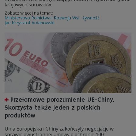
krajowych surowców.
Zobacz więcej na temat:
Ministerstwo Rolnictwa i Rozwoju Wsi
żywność
Jan Krzysztof Ardanowski
Przełomowe porozumienie UE-Chiny.
Skorzysta także jeden z polskich
produktów
Unia Europejska i Chiny zakończyły negocjacje w
sprawie dwustronnej umowy o ochronie 100