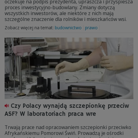
oczekuje na podpis prezydenta, upraszcza i przyspiesza
proces inwestycyjno-budowlany. Zmiany dotyczą
wszystkich inwestorów, ale niektóre z nich mają
szczególne znaczenie dla rolników i mieszkańców wsi.
Zobacz więcej na temat:
budownictwo
prawo
Czy Polacy wynajdą szczepionkę przeciw
ASF? W laboratoriach praca wre
Trwają prace nad opracowaniem szczepionki przeciwko
Afrykańskiemu Pomorowi Świń. Prowadzą je ośrodki