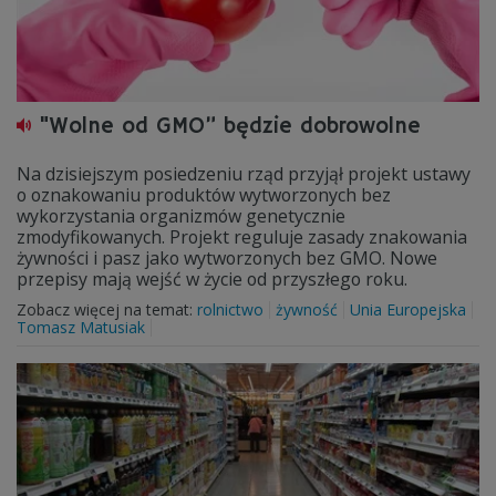
"Wolne od GMO” będzie dobrowolne
Na dzisiejszym posiedzeniu rząd przyjął projekt ustawy
o oznakowaniu produktów wytworzonych bez
wykorzystania organizmów genetycznie
zmodyfikowanych. Projekt reguluje zasady znakowania
żywności i pasz jako wytworzonych bez GMO. Nowe
przepisy mają wejść w życie od przyszłego roku.
Zobacz więcej na temat:
rolnictwo
żywność
Unia Europejska
Tomasz Matusiak