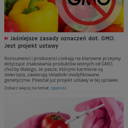
Jaśniejsze zasady oznaczeń dot. GMO.
Jest projekt ustawy
Konsumenci i producenci czekają na klarowne przepisy
dotyczące znakowania produktów wolnych od GMO,
choćby dlatego, że pasze, którymi karmione są
zwierzęta, zawierają składniki modyfikowane
genetycznie. Powstał już projekt ustawy w tej sprawie.
Zobacz więcej na temat:
żywność