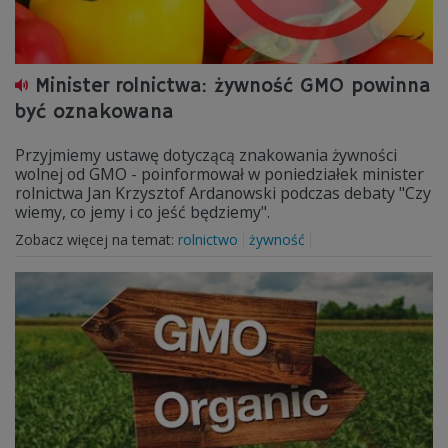
Minister rolnictwa: żywność GMO powinna
być oznakowana
Przyjmiemy ustawę dotyczącą znakowania żywności
wolnej od GMO - poinformował w poniedziałek minister
rolnictwa Jan Krzysztof Ardanowski podczas debaty "Czy
wiemy, co jemy i co jeść będziemy".
Zobacz więcej na temat:
rolnictwo
żywność