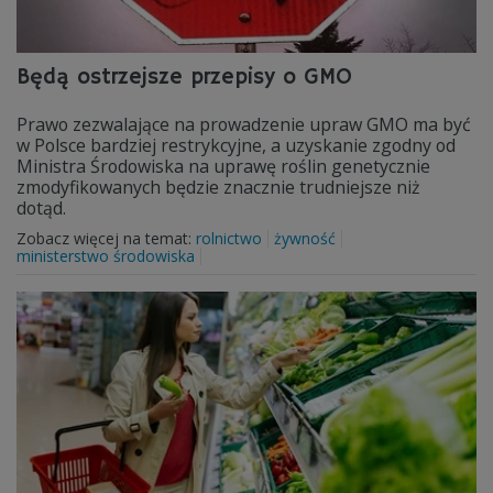
Będą ostrzejsze przepisy o GMO
Prawo zezwalające na prowadzenie upraw GMO ma być
w Polsce bardziej restrykcyjne, a uzyskanie zgodny od
Ministra Środowiska na uprawę roślin genetycznie
zmodyfikowanych będzie znacznie trudniejsze niż
dotąd.
Zobacz więcej na temat:
rolnictwo
żywność
ministerstwo środowiska