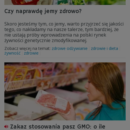
Czy naprawdę jemy zdrowo?
Skoro jesteśmy tym, co jemy, warto przyjrzeć się jakości
tego, co nakładamy na nasze talerze, tym bardziej, że
nie ustają próby wprowadzenia na polski rynek
żywności genetycznie zmodyfikowanej.
Zobacz więcej na temat:
zdrowe odżywianie
zdrowie i dieta
żywność
zdrowie
Zakaz stosowania pasz GMO: o ile