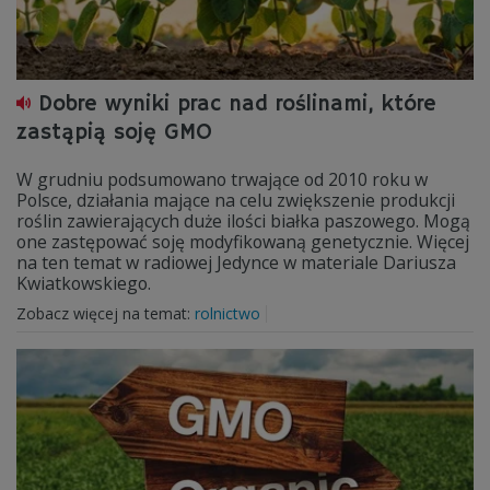
Dobre wyniki prac nad roślinami, które
zastąpią soję GMO
W grudniu podsumowano trwające od 2010 roku w
Polsce, działania mające na celu zwiększenie produkcji
roślin zawierających duże ilości białka paszowego. Mogą
one zastępować soję modyfikowaną genetycznie. Więcej
na ten temat w radiowej Jedynce w materiale Dariusza
Kwiatkowskiego.
Zobacz więcej na temat:
rolnictwo