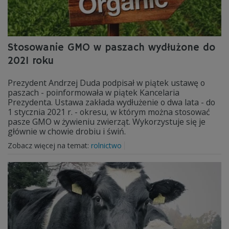
Stosowanie GMO w paszach wydłużone do
2021 roku
Prezydent Andrzej Duda podpisał w piątek ustawę o
paszach - poinformowała w piątek Kancelaria
Prezydenta. Ustawa zakłada wydłużenie o dwa lata - do
1 stycznia 2021 r. - okresu, w którym można stosować
pasze GMO w żywieniu zwierząt. Wykorzystuje się je
głównie w chowie drobiu i świń.
Zobacz więcej na temat:
rolnictwo