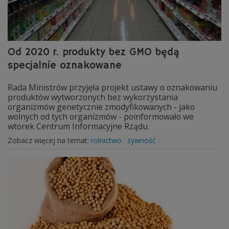
Od 2020 r. produkty bez GMO będą
specjalnie oznakowane
Rada Ministrów przyjęła projekt ustawy o oznakowaniu
produktów wytworzonych bez wykorzystania
organizmów genetycznie zmodyfikowanych - jako
wolnych od tych organizmów - poinformowało we
wtorek Centrum Informacyjne Rządu.
Zobacz więcej na temat:
rolnictwo
żywność