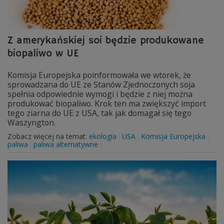
Z amerykańskiej soi będzie produkowane
biopaliwo w UE
Komisja Europejska poinformowała we wtorek, że
sprowadzana do UE ze Stanów Zjednoczonych soja
spełnia odpowiednie wymogi i będzie z niej można
produkować biopaliwo. Krok ten ma zwiększyć import
tego ziarna do UE z USA, tak jak domagał się tego
Waszyngton.
Zobacz więcej na temat:
ekologia
USA
Komisja Europejska
paliwa
paliwa alternatywne