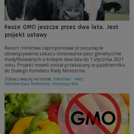
Pasze GMO jeszcze przez dwa lata. Jest
projekt ustawy
Resort rolnictwa zaproponował przesunięcie
obowiązywania zakazu stosowania pasz genetycznie
modyfikowanych o kolejne dwa lata do 1 stycznia 2021
roku. Projekt noweli został przekazany w październiku
do Stałego Komitetu Rady Ministrów.
Zobacz więcej na temat:
rolnictwo
wieś
Ministerstwo Rolnictwa i Rozwoju Wsi