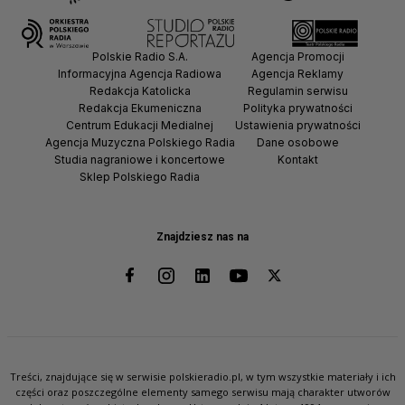
Polskie Radio S.A.
Agencja Promocji
Informacyjna Agencja Radiowa
Agencja Reklamy
Redakcja Katolicka
Regulamin serwisu
Redakcja Ekumeniczna
Polityka prywatności
Centrum Edukacji Medialnej
Ustawienia prywatności
Agencja Muzyczna Polskiego Radia
Dane osobowe
Studia nagraniowe i koncertowe
Kontakt
Sklep Polskiego Radia
Znajdziesz nas na
Treści, znajdujące się w serwisie polskieradio.pl, w tym wszystkie materiały i ich
części oraz poszczególne elementy samego serwisu mają charakter utworów