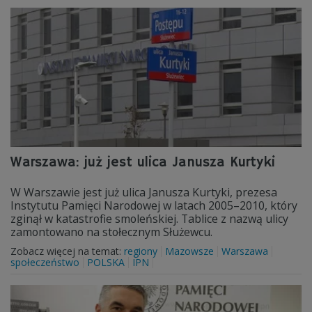
Warszawa: już jest ulica Janusza Kurtyki
W Warszawie jest już ulica Janusza Kurtyki, prezesa
Instytutu Pamięci Narodowej w latach 2005–2010, który
zginął w katastrofie smoleńskiej. Tablice z nazwą ulicy
zamontowano na stołecznym Służewcu.
Zobacz więcej na temat:
regiony
Mazowsze
Warszawa
społeczeństwo
POLSKA
IPN