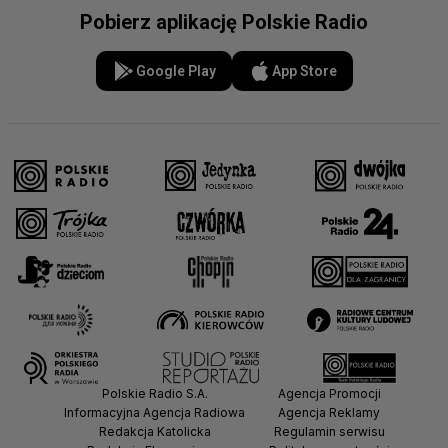
Pobierz aplikację Polskie Radio
Google Play
App Store
Polskie Radio S.A.
Agencja Promocji
Informacyjna Agencja Radiowa
Agencja Reklamy
Redakcja Katolicka
Regulamin serwisu