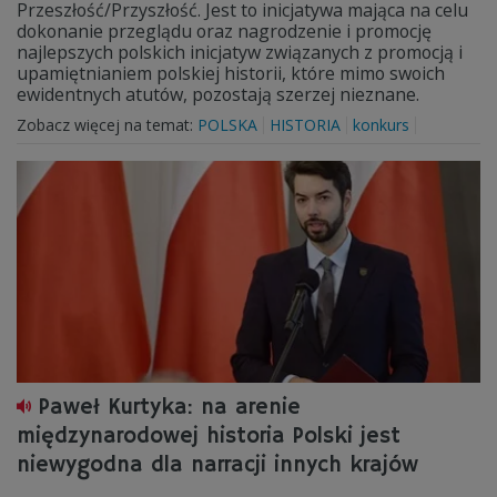
Przeszłość/Przyszłość. Jest to inicjatywa mająca na celu
dokonanie przeglądu oraz nagrodzenie i promocję
najlepszych polskich inicjatyw związanych z promocją i
upamiętnianiem polskiej historii, które mimo swoich
ewidentnych atutów, pozostają szerzej nieznane.
Zobacz więcej na temat:
POLSKA
HISTORIA
konkurs
Paweł Kurtyka: na arenie
międzynarodowej historia Polski jest
niewygodna dla narracji innych krajów