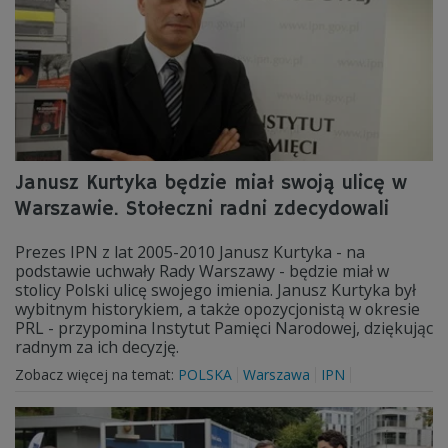
Janusz Kurtyka będzie miał swoją ulicę w
Warszawie. Stołeczni radni zdecydowali
Prezes IPN z lat 2005-2010 Janusz Kurtyka - na
podstawie uchwały Rady Warszawy - będzie miał w
stolicy Polski ulicę swojego imienia. Janusz Kurtyka był
wybitnym historykiem, a także opozycjonistą w okresie
PRL - przypomina Instytut Pamięci Narodowej, dziękując
radnym za ich decyzję.
Zobacz więcej na temat:
POLSKA
Warszawa
IPN