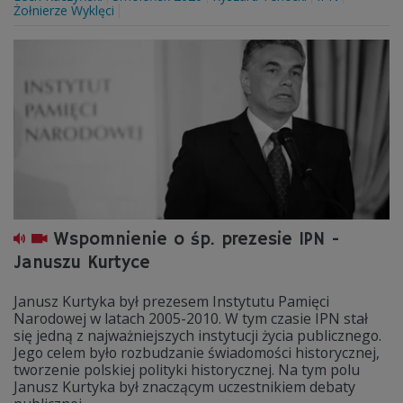
Żołnierze Wyklęci
Wspomnienie o śp. prezesie IPN -
Januszu Kurtyce
Janusz Kurtyka był prezesem Instytutu Pamięci
Narodowej w latach 2005-2010. W tym czasie IPN stał
się jedną z najważniejszych instytucji życia publicznego.
Jego celem było rozbudzanie świadomości historycznej,
tworzenie polskiej polityki historycznej. Na tym polu
Janusz Kurtyka był znaczącym uczestnikiem debaty