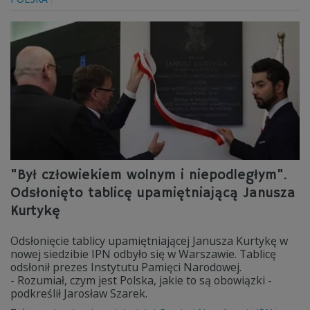
"Był człowiekiem wolnym i niepodległym".
Odsłonięto tablicę upamiętniającą Janusza
Kurtykę
Odsłonięcie tablicy upamiętniającej Janusza Kurtykę w
nowej siedzibie IPN odbyło się w Warszawie. Tablicę
odsłonił prezes Instytutu Pamięci Narodowej.
- Rozumiał, czym jest Polska, jakie to są obowiązki -
podkreślił Jarosław Szarek.