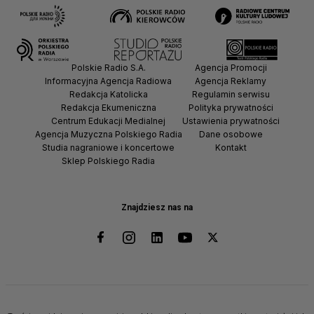
Polskie Radio S.A.
Agencja Promocji
Informacyjna Agencja Radiowa
Agencja Reklamy
Redakcja Katolicka
Regulamin serwisu
Redakcja Ekumeniczna
Polityka prywatności
Centrum Edukacji Medialnej
Ustawienia prywatności
Agencja Muzyczna Polskiego Radia
Dane osobowe
Studia nagraniowe i koncertowe
Kontakt
Sklep Polskiego Radia
Znajdziesz nas na