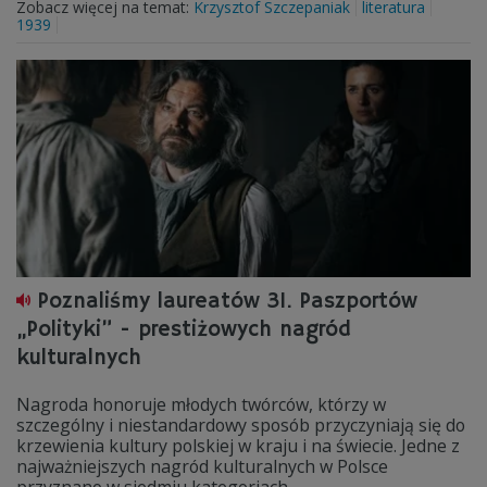
Zobacz więcej na temat:
Krzysztof Szczepaniak
literatura
1939
Poznaliśmy laureatów 31. Paszportów
„Polityki” - prestiżowych nagród
kulturalnych
Nagroda honoruje młodych twórców, którzy w
szczególny i niestandardowy sposób przyczyniają się do
krzewienia kultury polskiej w kraju i na świecie. Jedne z
najważniejszych nagród kulturalnych w Polsce