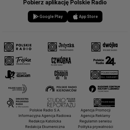
Pobierz aplikację Polskie Radio
Google Play
App Store
Polskie Radio S.A.
Agencja Promocji
Informacyjna Agencja Radiowa
Agencja Reklamy
Redakcja Katolicka
Regulamin serwisu
Redakcja Ekumeniczna
Polityka prywatności