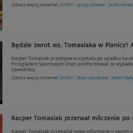
Zobacz więcej na temat:
SPORT
sporty zimowe
Skoki narciar
Będzie zwrot ws. Tomasiaka w Planicy?
Kacper Tomasiak przebywa w szpitalu po upadku na sk
Przeglądem Sportowym Onet poinformował, że wypadek
zawodnika.
Zobacz więcej na temat:
SPORT
Skoki narciarskie
Adam Mały
Kacper Tomasiak przerwał milczenie po
Kacper Tomasiak przekazał nowe informacje o swoim s