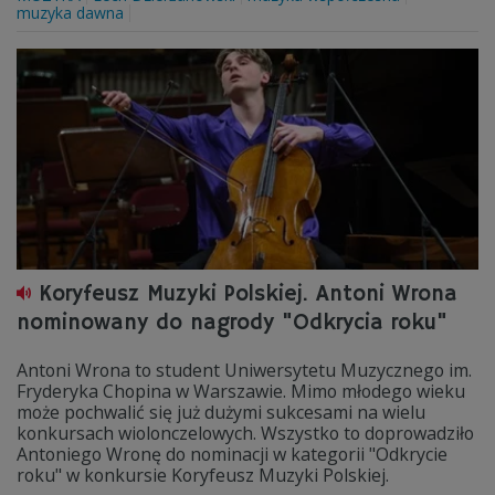
muzyka dawna
Koryfeusz Muzyki Polskiej. Antoni Wrona
nominowany do nagrody "Odkrycia roku"
Antoni Wrona to student Uniwersytetu Muzycznego im.
Fryderyka Chopina w Warszawie. Mimo młodego wieku
może pochwalić się już dużymi sukcesami na wielu
konkursach wiolonczelowych. Wszystko to doprowadziło
Antoniego Wronę do nominacji w kategorii "Odkrycie
roku" w konkursie Koryfeusz Muzyki Polskiej.