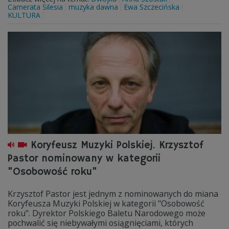
Camerata Silesia
muzyka dawna
Ewa Szczecińska
KULTURA
Koryfeusz Muzyki Polskiej. Krzysztof
Pastor nominowany w kategorii
"Osobowość roku"
Krzysztof Pastor jest jednym z nominowanych do miana
Koryfeusza Muzyki Polskiej w kategorii "Osobowość
roku". Dyrektor Polskiego Baletu Narodowego może
pochwalić się niebywałymi osiągnięciami, których