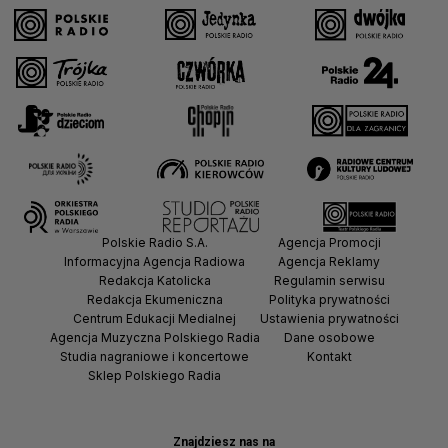
Polskie Radio S.A.
Agencja Promocji
Informacyjna Agencja Radiowa
Agencja Reklamy
Redakcja Katolicka
Regulamin serwisu
Redakcja Ekumeniczna
Polityka prywatności
Centrum Edukacji Medialnej
Ustawienia prywatności
Agencja Muzyczna Polskiego Radia
Dane osobowe
Studia nagraniowe i koncertowe
Kontakt
Sklep Polskiego Radia
Znajdziesz nas na