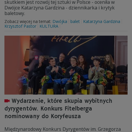
skutkiem jest rozwój tej sztuki w Polsce - oceniła w
Dwójce Katarzyna Gardzina - dziennikarka i krytyk
baletowy.
Zobacz więcej na temat:
Dwójka
balet
Katarzyna Gardzina
Krzysztof Pastor
KULTURA
Wydarzenie, które skupia wybitnych
dyrygentów. Konkurs Fitelberga
nominowany do Koryfeusza
Międzynarodowy Konkurs Dyrygentów im. Grzegorza