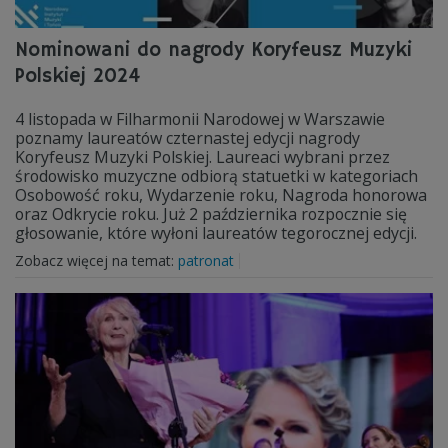
Nominowani do nagrody Koryfeusz Muzyki
Polskiej 2024
4 listopada w Filharmonii Narodowej w Warszawie
poznamy laureatów czternastej edycji nagrody
Koryfeusz Muzyki Polskiej. Laureaci wybrani przez
środowisko muzyczne odbiorą statuetki w kategoriach
Osobowość roku, Wydarzenie roku, Nagroda honorowa
oraz Odkrycie roku. Już 2 października rozpocznie się
głosowanie, które wyłoni laureatów tegorocznej edycji.
Zobacz więcej na temat:
patronat