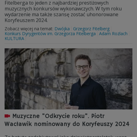
Fitelberga to jeden z najbardziej prestiżowych
muzycznych konkursów wykonawczych. W tym roku
wydarzenie ma także szansę zostać uhonorowane
Koryfeuszem 2024.
Zobacz więcej na temat:
Dwójka
Grzegorz Fitelberg
Konkurs Dyrygentów im. Grzegorza Fitelberga
Adam Rozlach
KULTURA
Muzyczne "Odkrycie roku". Piotr
Wacławik nominowany do Koryfeuszy 2024