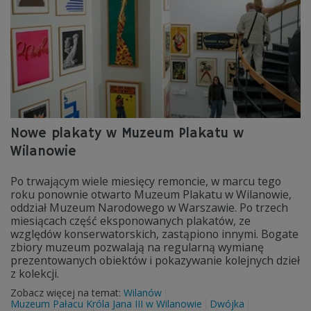
Nowe plakaty w Muzeum Plakatu w
Wilanowie
Po trwającym wiele miesięcy remoncie, w marcu tego
roku ponownie otwarto Muzeum Plakatu w Wilanowie,
oddział Muzeum Narodowego w Warszawie. Po trzech
miesiącach część eksponowanych plakatów, ze
względów konserwatorskich, zastąpiono innymi. Bogate
zbiory muzeum pozwalają na regularną wymianę
prezentowanych obiektów i pokazywanie kolejnych dzieł
z kolekcji.
Zobacz więcej na temat:
Wilanów
Muzeum Pałacu Króla Jana III w Wilanowie
Dwójka