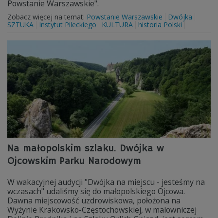
Powstanie Warszawskie".
Zobacz więcej na temat:
Powstanie Warszawskie
Dwójka
SZTUKA
Instytut Pileckiego
KULTURA
historia Polski
Na małopolskim szlaku. Dwójka w
Ojcowskim Parku Narodowym
W wakacyjnej audycji "Dwójka na miejscu - jesteśmy na
wczasach" udaliśmy się do małopolskiego Ojcowa.
Dawna miejscowość uzdrowiskowa, położona na
Wyżynie Krakowsko-Częstochowskiej, w malowniczej