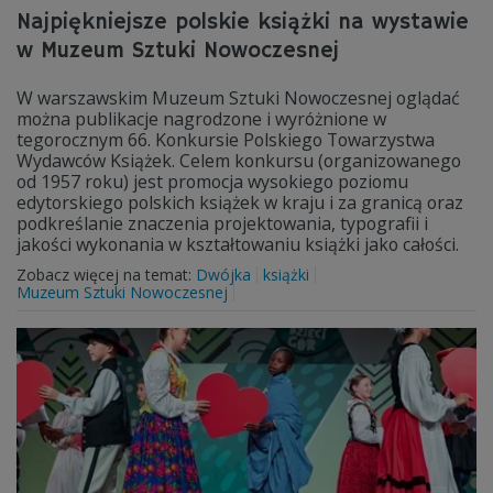
Najpiękniejsze polskie książki na wystawie
w Muzeum Sztuki Nowoczesnej
W warszawskim Muzeum Sztuki Nowoczesnej oglądać
można publikacje nagrodzone i wyróżnione w
tegorocznym 66. Konkursie Polskiego Towarzystwa
Wydawców Książek. Celem konkursu (organizowanego
od 1957 roku) jest promocja wysokiego poziomu
edytorskiego polskich książek w kraju i za granicą oraz
podkreślanie znaczenia projektowania, typografii i
jakości wykonania w kształtowaniu książki jako całości.
Zobacz więcej na temat:
Dwójka
książki
Muzeum Sztuki Nowoczesnej