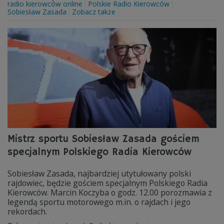
radio kierowców online
Polskie Radio Kierowców
Sobiesław Zasada
Zobacz także
Mistrz sportu Sobiesław Zasada gościem
specjalnym Polskiego Radia Kierowców
Sobiesław Zasada, najbardziej utytułowany polski
rajdowiec, będzie gościem specjalnym Polskiego Radia
Kierowców. Marcin Koczyba o godz. 12.00 porozmawia z
legendą sportu motorowego m.in. o rajdach i jego
rekordach.