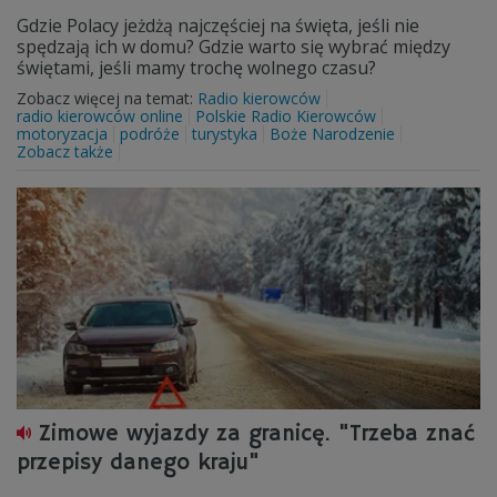
Gdzie Polacy jeżdżą najczęściej na święta, jeśli nie
spędzają ich w domu? Gdzie warto się wybrać między
świętami, jeśli mamy trochę wolnego czasu?
Zobacz więcej na temat:
Radio kierowców
radio kierowców online
Polskie Radio Kierowców
motoryzacja
podróże
turystyka
Boże Narodzenie
Zobacz także
Zimowe wyjazdy za granicę. "Trzeba znać
przepisy danego kraju"