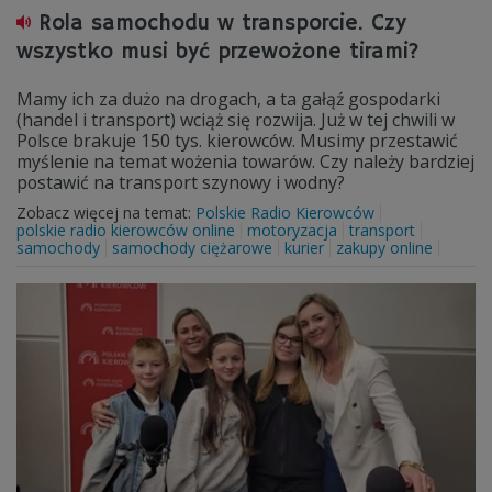
Rola samochodu w transporcie. Czy
wszystko musi być przewożone tirami?
Mamy ich za dużo na drogach, a ta gałąź gospodarki
(handel i transport) wciąż się rozwija. Już w tej chwili w
Polsce brakuje 150 tys. kierowców. Musimy przestawić
myślenie na temat wożenia towarów. Czy należy bardziej
postawić na transport szynowy i wodny?
Zobacz więcej na temat:
Polskie Radio Kierowców
polskie radio kierowców online
motoryzacja
transport
samochody
samochody ciężarowe
kurier
zakupy online