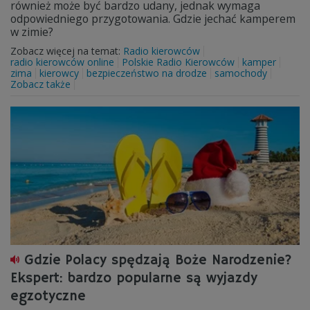
również może być bardzo udany, jednak wymaga
odpowiedniego przygotowania. Gdzie jechać kamperem
w zimie?
Zobacz więcej na temat:
Radio kierowców
radio kierowców online
Polskie Radio Kierowców
kamper
zima
kierowcy
bezpieczeństwo na drodze
samochody
Zobacz także
Gdzie Polacy spędzają Boże Narodzenie?
Ekspert: bardzo popularne są wyjazdy
egzotyczne