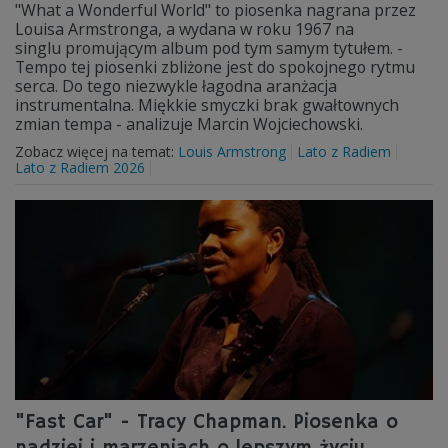
"What a Wonderful World" to piosenka nagrana przez
Louisa Armstronga, a wydana w roku 1967 na
singlu promującym album pod tym samym tytułem. -
Tempo tej piosenki zbliżone jest do spokojnego rytmu
serca. Do tego niezwykle łagodna aranżacja
instrumentalna. Miękkie smyczki brak gwałtownych
zmian tempa - analizuje Marcin Wojciechowski.
Zobacz więcej na temat:
Louis Armstrong
Lato z Radiem
Lato z Radiem 2026
"Fast Car" - Tracy Chapman. Piosenka o