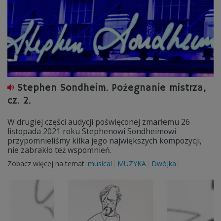
Stephen Sondheim. Pożegnanie mistrza,
cz. 2.
W drugiej części audycji poświęconej zmarłemu 26
listopada 2021 roku Stephenowi Sondheimowi
przypomnieliśmy kilka jego największych kompozycji,
nie zabrakło też wspomnień.
Zobacz więcej na temat:
musical
MUZYKA
Dwójka