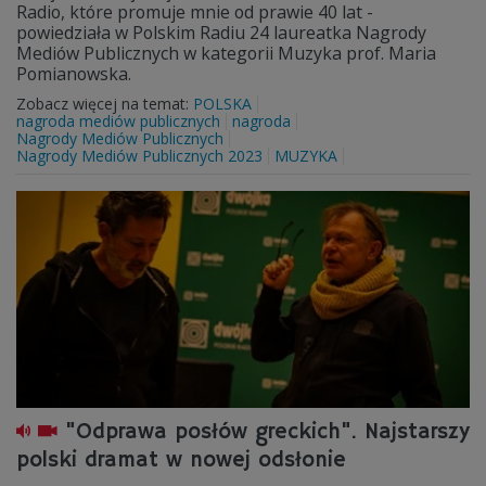
Radio, które promuje mnie od prawie 40 lat -
powiedziała w Polskim Radiu 24 laureatka Nagrody
Mediów Publicznych w kategorii Muzyka prof. Maria
Pomianowska.
Zobacz więcej na temat:
POLSKA
nagroda mediów publicznych
nagroda
Nagrody Mediów Publicznych
Nagrody Mediów Publicznych 2023
MUZYKA
"Odprawa posłów greckich". Najstarszy
polski dramat w nowej odsłonie