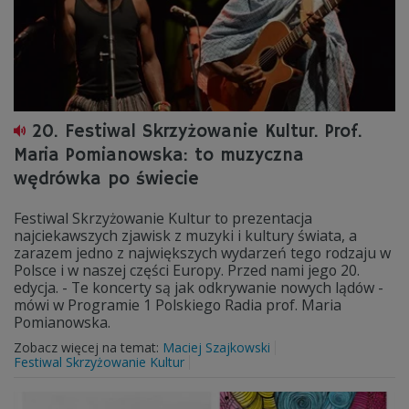
20. Festiwal Skrzyżowanie Kultur. Prof.
Maria Pomianowska: to muzyczna
wędrówka po świecie
Festiwal Skrzyżowanie Kultur to prezentacja
najciekawszych zjawisk z muzyki i kultury świata, a
zarazem jedno z największych wydarzeń tego rodzaju w
Polsce i w naszej części Europy. Przed nami jego 20.
edycja. - Te koncerty są jak odkrywanie nowych lądów -
mówi w Programie 1 Polskiego Radia prof. Maria
Pomianowska.
Zobacz więcej na temat:
Maciej Szajkowski
Festiwal Skrzyżowanie Kultur