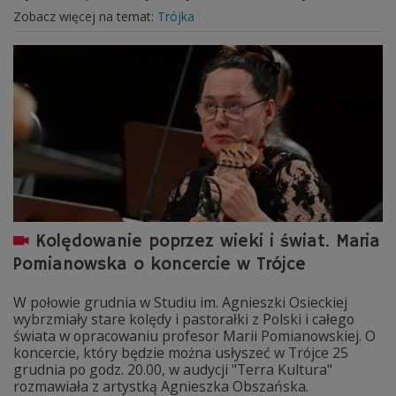
Zobacz więcej na temat:
Trójka
Kolędowanie poprzez wieki i świat. Maria
Pomianowska o koncercie w Trójce
W połowie grudnia w Studiu im. Agnieszki Osieckiej
wybrzmiały stare kolędy i pastorałki z Polski i całego
świata w opracowaniu profesor Marii Pomianowskiej. O
koncercie, który będzie można usłyszeć w Trójce 25
grudnia po godz. 20.00, w audycji "Terra Kultura"
rozmawiała z artystką Agnieszka Obszańska.