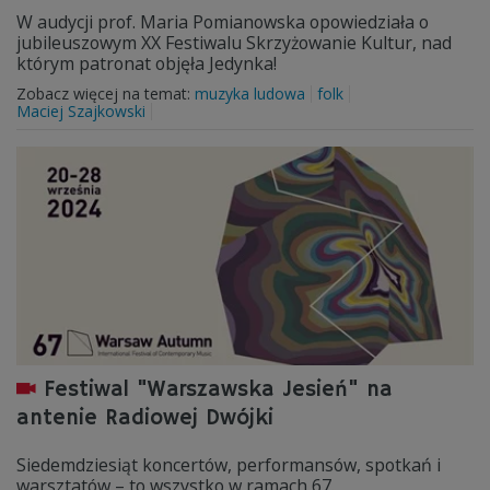
W audycji prof. Maria Pomianowska opowiedziała o
jubileuszowym XX Festiwalu Skrzyżowanie Kultur, nad
którym patronat objęła Jedynka!
Zobacz więcej na temat:
muzyka ludowa
folk
Maciej Szajkowski
Festiwal "Warszawska Jesień" na
antenie Radiowej Dwójki
Siedemdziesiąt koncertów, performansów, spotkań i
warsztatów – to wszystko w ramach 67.