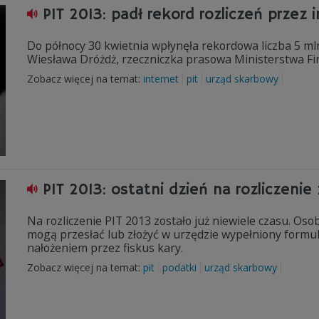
PIT 2013: padł rekord rozliczeń przez 
Do północy 30 kwietnia wpłynęła rekordowa liczba 5 ml
Wiesława Dróżdż, rzeczniczka prasowa Ministerstwa F
Zobacz więcej na temat:
internet
pit
urząd skarbowy
PIT 2013: ostatni dzień na rozliczenie
Na rozliczenie PIT 2013 zostało już niewiele czasu. Oso
mogą przesłać lub złożyć w urzędzie wypełniony formu
nałożeniem przez fiskus kary.
Zobacz więcej na temat:
pit
podatki
urząd skarbowy