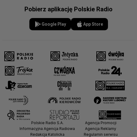
Pobierz aplikację Polskie Radio
Google Play
App Store
Polskie Radio S.A.
Agencja Promocji
Informacyjna Agencja Radiowa
Agencja Reklamy
Redakcja Katolicka
Regulamin serwisu