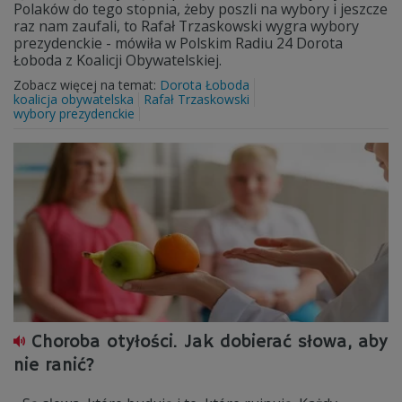
Polaków do tego stopnia, żeby poszli na wybory i jeszcze
raz nam zaufali, to Rafał Trzaskowski wygra wybory
prezydenckie - mówiła w Polskim Radiu 24 Dorota
Łoboda z Koalicji Obywatelskiej.
Zobacz więcej na temat:
Dorota Łoboda
koalicja obywatelska
Rafał Trzaskowski
wybory prezydenckie
Choroba otyłości. Jak dobierać słowa, aby
nie ranić?