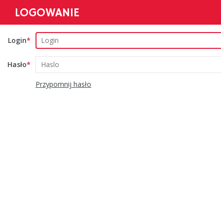
LOGOWANIE
Login
Hasło
Przypomnij hasło