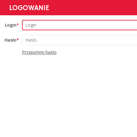
LOGOWANIE
Login
Hasło
Przypomnij hasło