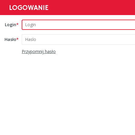
LOGOWANIE
Login
Hasło
Przypomnij hasło