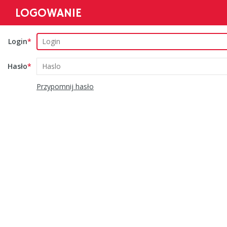
LOGOWANIE
Login
Hasło
Przypomnij hasło