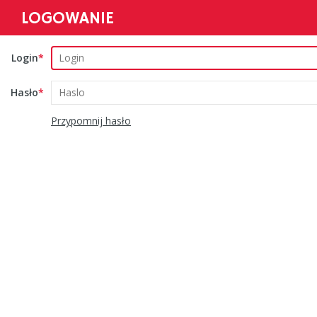
LOGOWANIE
Login
Hasło
Przypomnij hasło