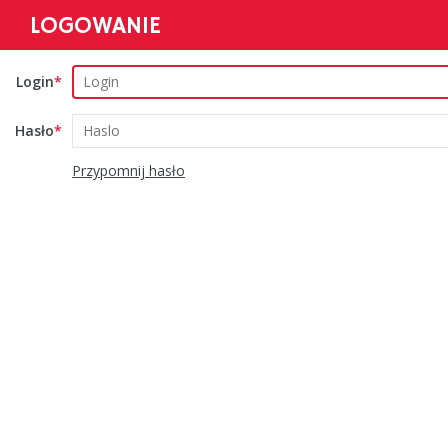
LOGOWANIE
Login
Hasło
Przypomnij hasło