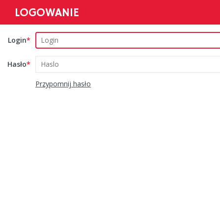
LOGOWANIE
Login
Hasło
Przypomnij hasło