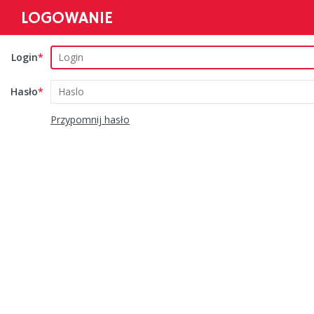
LOGOWANIE
Login
Hasło
Przypomnij hasło