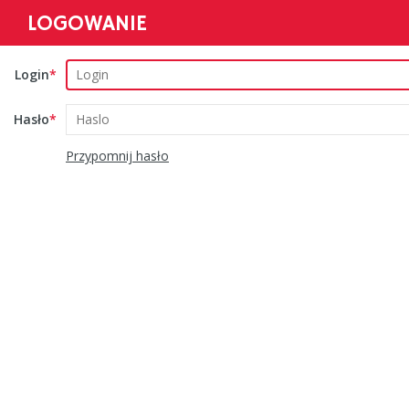
LOGOWANIE
Login
Hasło
Przypomnij hasło