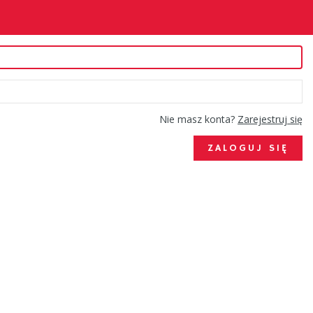
Nie masz konta?
Zarejestruj się