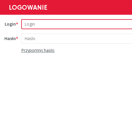
LOGOWANIE
Login
Hasło
Przypomnij hasło