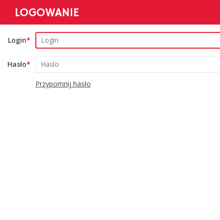
LOGOWANIE
Login
Hasło
Przypomnij hasło