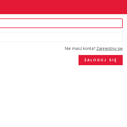
Nie masz konta?
Zarejestruj się