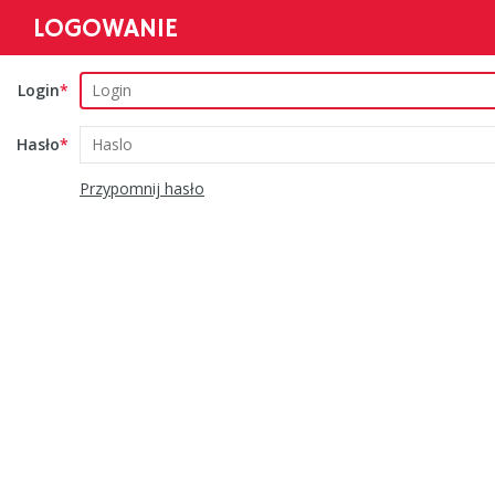
LOGOWANIE
Login
Hasło
Przypomnij hasło